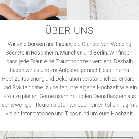
ÜBER UNS
Wir sind
Doreen
und
Fabian
, die Gründer von Wedding
Secrets in
Rosenheim
,
München
und
Berlin
. Wir finden,
dass jede Braut eine Traumhochzeit verdient. Deshalb
haben wir es uns zur Aufgabe gemacht, das Thema
Hochzeitsplanung und Dekoration verständlich zu erklären
und Bräuten dabei zu helfen, ihre eigene Hochzeit wie ein
Profi zu planen. Gemeinsam mit tollen Dienstleistern aus
der jeweiligen Region bieten wir euch einen tollen Tag mit
vielen Informationen und Tipps rund um eure Hochzeit.