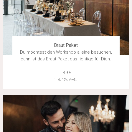
Braut Paket
Du möchtest den Workshop alleine besuchen,
dann ist das Braut Paket das richtige für Dich.
149 €
inkl. 19% MwSt.