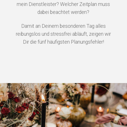
mein Dienstleister?
Welcher Zeitplan muss
dabei beachtet werden?
Damit an Deinem besonderen Tag alles
reibungslos und stressfrei abläuft, zeigen wir
Dir die fünf häufigsten Planungsfehler!