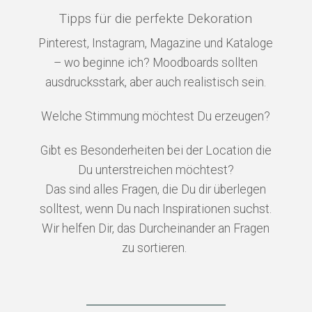
Tipps für die perfekte Dekoration
Pinterest, Instagram, Magazine und Kataloge
– wo beginne ich? Moodboards sollten
ausdrucksstark, aber auch realistisch sein.
Welche Stimmung möchtest Du erzeugen?
Gibt es Besonderheiten bei der Location die
Du unterstreichen möchtest?
Das sind alles Fragen, die Du dir überlegen
solltest, wenn Du nach Inspirationen suchst.
Wir helfen Dir, das Durcheinander an Fragen
zu sortieren.