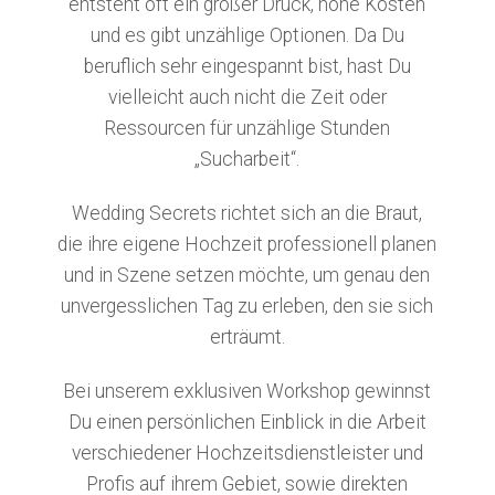
entsteht oft ein großer Druck, hohe Kosten
und es gibt unzählige Optionen. Da Du
beruflich sehr eingespannt bist, hast Du
vielleicht auch nicht die Zeit oder
Ressourcen für unzählige Stunden
„Sucharbeit“.
Wedding Secrets richtet sich an die Braut,
die ihre eigene Hochzeit professionell planen
und in Szene setzen möchte, um genau den
unvergesslichen Tag zu erleben, den sie sich
erträumt.
Bei unserem exklusiven Workshop gewinnst
Du einen persönlichen Einblick in die Arbeit
verschiedener Hochzeitsdienstleister und
Profis auf ihrem Gebiet, sowie direkten