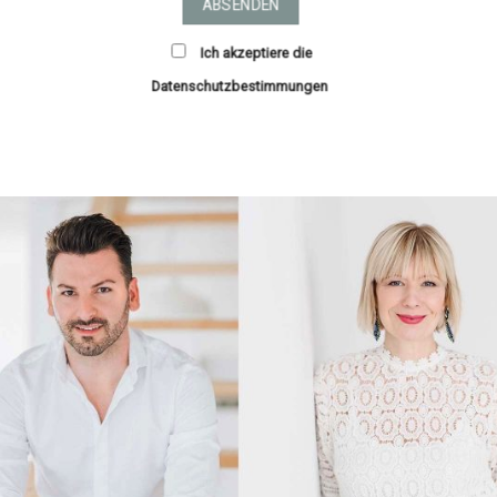
Ich akzeptiere die
Datenschutzbestimmungen