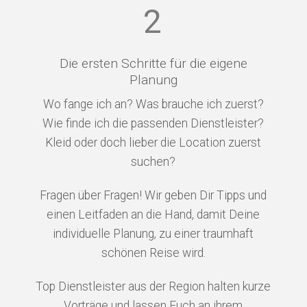
2
Die ersten Schritte für die eigene
Planung
Wo fange ich an? Was brauche ich zuerst?
Wie finde ich die passenden Dienstleister?
Kleid oder doch lieber die Location zuerst
suchen?
Fragen über Fragen! Wir geben Dir Tipps und
einen Leitfaden an die Hand, damit Deine
individuelle Planung, zu einer traumhaft
schönen Reise wird.
Top Dienstleister aus der Region halten kurze
Vorträge und lassen Euch an ihrem