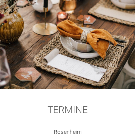
TERMINE
Rosenheim