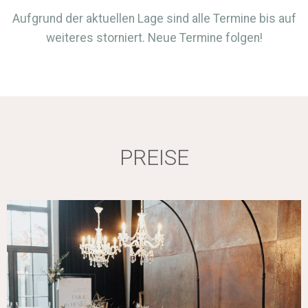
Aufgrund der aktuellen Lage sind alle Termine bis auf
weiteres storniert. Neue Termine folgen!
PREISE