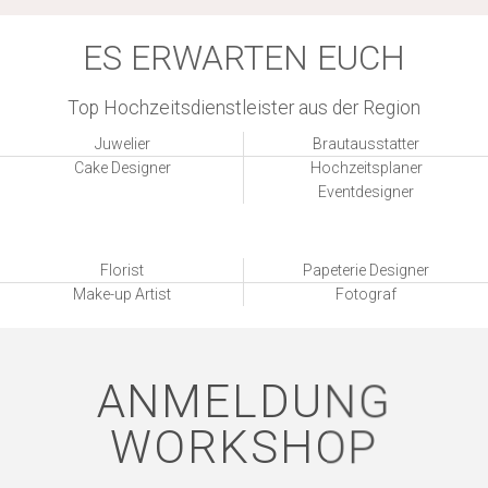
ES ERWARTEN EUCH
Top Hochzeitsdienstleister aus der Region
Juwelier
Brautausstatter
Cake Designer
Hochzeitsplaner
Eventdesigner
Florist
Papeterie Designer
Make-up Artist
Fotograf
ANMELDUNG
WORKSHOP