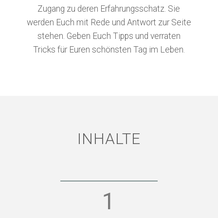
Zugang zu deren Erfahrungsschatz. Sie
werden Euch mit Rede und Antwort zur Seite
stehen. Geben Euch Tipps und verraten
Tricks für Euren schönsten Tag im Leben.
INHALTE
1