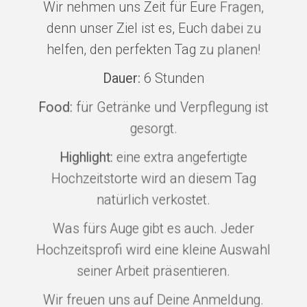
Wir nehmen uns Zeit für Eure Fragen,
denn unser Ziel ist es, Euch dabei zu
helfen, den perfekten Tag zu planen!
Dauer:
6 Stunden
Food:
für Getränke und Verpflegung ist
gesorgt.
Highlight:
eine extra angefertigte
Hochzeitstorte wird an diesem Tag
natürlich verkostet.
Was fürs Auge gibt es auch. Jeder
Hochzeitsprofi wird eine kleine Auswahl
seiner Arbeit präsentieren.
Wir freuen uns auf Deine Anmeldung.