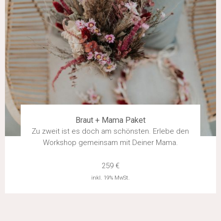
Braut + Mama Paket
Zu zweit ist es doch am schönsten. Erlebe den
Workshop gemeinsam mit Deiner Mama.
259 €
inkl. 19% MwSt.