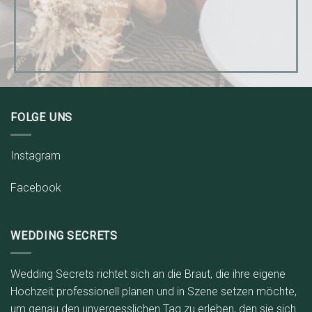
FOLGE UNS
Instagram
Facebook
WEDDING SECRETS
Wedding Secrets richtet sich an die Braut, die ihre eigene
Hochzeit professionell planen und in Szene setzen möchte,
um genau den unvergesslichen Tag zu erleben, den sie sich