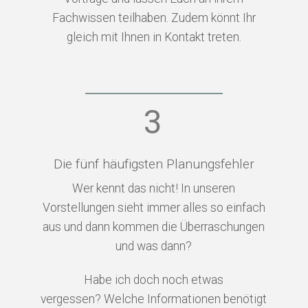
Fachwissen teilhaben. Zudem könnt Ihr
gleich mit Ihnen in Kontakt treten.
3
Die fünf häufigsten Planungsfehler
Wer kennt das nicht! In unseren
Vorstellungen sieht immer alles so einfach
aus und dann kommen die Überraschungen
und was dann?
Habe ich doch noch etwas
vergessen?
Welche Informationen benötigt