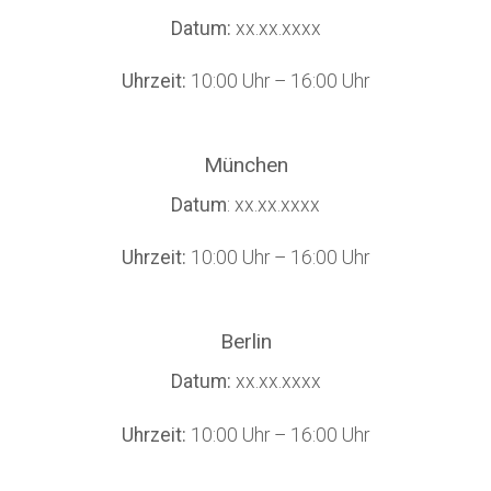
Datum:
xx.xx.xxxx
Uhrzeit:
10:00 Uhr – 16:00 Uhr
München
Datum
: xx.xx.xxxx
Uhrzeit:
10:00 Uhr – 16:00 Uhr
Berlin
Datum:
xx.xx.xxxx
Uhrzeit:
10:00 Uhr – 16:00 Uhr