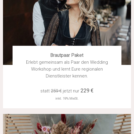
Brautpaar Paket
Erlebt gemeinsam als Paar den Wedding
Workshop und lernt Eure regionalen
Dienstleister kennen.
229 €
statt
259 €
jetzt nur
inkl. 19% MwSt.