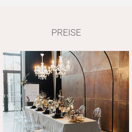
PREISE