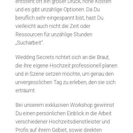
entsteht oft ein großer Druck, hohe Kosten
und es gibt unzählige Optionen. Da Du
beruflich sehr eingespannt bist, hast Du
vielleicht auch nicht die Zeit oder
Ressourcen für unzählige Stunden
„Sucharbeit“.
Wedding Secrets richtet sich an die Braut,
die ihre eigene Hochzeit professionell planen
und in Szene setzen möchte, um genau den
unvergesslichen Tag zu erleben, den sie sich
erträumt.
Bei unserem exklusiven Workshop gewinnst
Du einen persönlichen Einblick in die Arbeit
verschiedener Hochzeitsdienstleister und
Profis auf ihrem Gebiet, sowie direkten