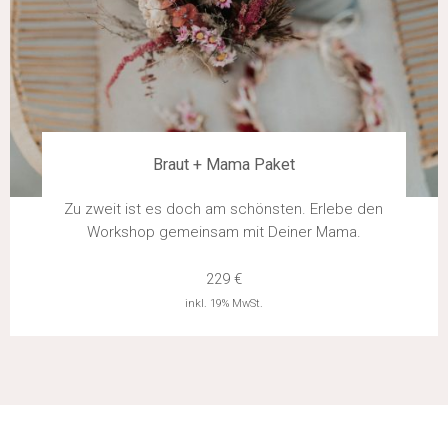
Braut + Mama Paket
Zu zweit ist es doch am schönsten. Erlebe den
Workshop gemeinsam mit Deiner Mama.
229 €
inkl. 19% MwSt.