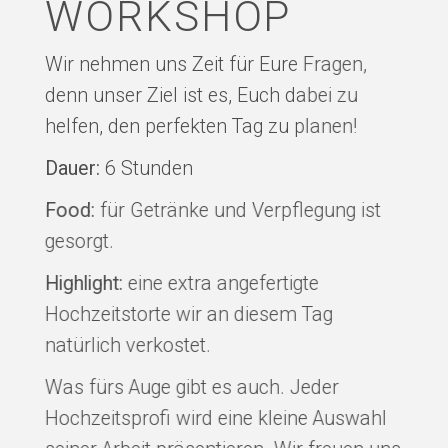
WORKSHOP
Wir nehmen uns Zeit für Eure Fragen,
denn unser Ziel ist es, Euch dabei zu
helfen, den perfekten Tag zu planen!
Dauer:
6 Stunden
Food:
für Getränke und Verpflegung ist
gesorgt.
Highlight:
eine extra angefertigte
Hochzeitstorte wir an diesem Tag
natürlich verkostet.
Was fürs Auge gibt es auch. Jeder
Hochzeitsprofi wird eine kleine Auswahl