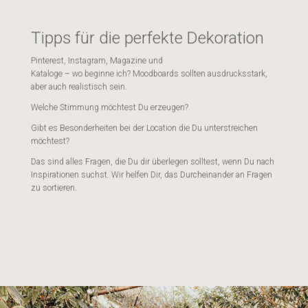
Tipps für die perfekte Dekoration
Pinterest, Instagram, Magazine und
Kataloge – wo beginne ich? Moodboards sollten ausdrucksstark,
aber auch realistisch sein.
Welche Stimmung möchtest Du erzeugen?
Gibt es Besonderheiten bei der Location die Du unterstreichen
möchtest?
Das sind alles Fragen, die Du dir überlegen solltest, wenn Du nach
Inspirationen suchst. Wir helfen Dir, das Durcheinander an Fragen
zu sortieren.