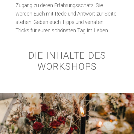
Zugang zu deren Erfahrungsschatz. Sie
werden Euch mit Rede und Antwort zur Seite
stehen. Geben euch Tipps und verraten
Tricks für euren schönsten Tag im Leben.
DIE INHALTE DES
WORKSHOPS