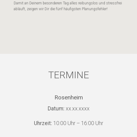
Damit an Deinem besonderen Tag alles reibungslos und stressfrei
abläuft, zeigen wir Dir die fünf häufigsten Planungsfehler!
TERMINE
Rosenheim
Datum:
xx.xx.xxxx
Uhrzeit:
10:00 Uhr – 16:00 Uhr