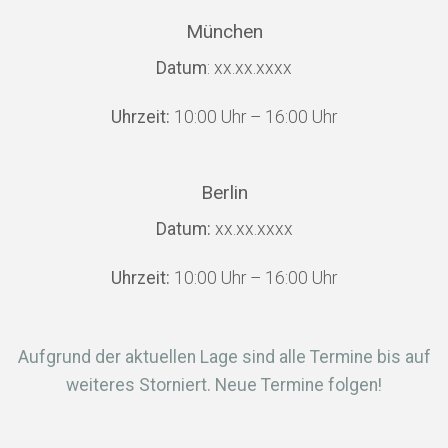
München
Datum
: xx.xx.xxxx
Uhrzeit:
10:00 Uhr – 16:00 Uhr
Berlin
Datum:
xx.xx.xxxx
Uhrzeit:
10:00 Uhr – 16:00 Uhr
Aufgrund der aktuellen Lage sind alle Termine bis auf
weiteres Storniert. Neue Termine folgen!