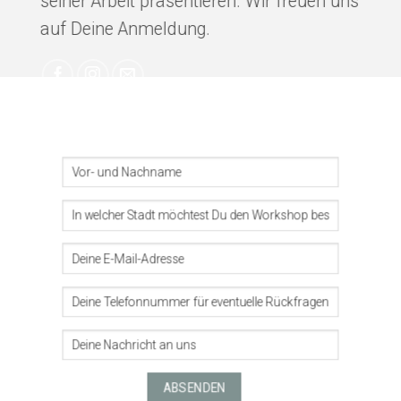
seiner Arbeit präsentieren. Wir freuen uns
auf Deine Anmeldung.