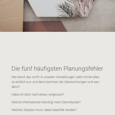
Die fünf häufigsten Planungsfehler
Wer kennt das nicht! In unseren Vorstellungen sieht immer alles
so einfach aus und dann kommen die Überraschungen und was
dann?
Habe ich doch noch etwas vergessen?
Welche Informationen benötigt mein Dienstleister?
Welcher Zeitplan muss dabei beachtet werden?