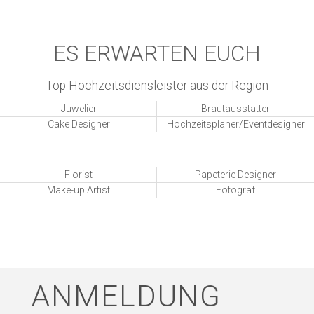
ES ERWARTEN EUCH
Top Hochzeitsdiensleister aus der Region
Juwelier
Brautausstatter
Cake Designer
Hochzeitsplaner/Eventdesigner
Florist
Papeterie Designer
Make-up Artist
Fotograf
ANMELDUNG