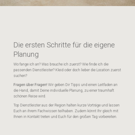
Die ersten Schritte für die eigene
Planung
Wo fange ich an? Was brauche ich zuerst? Wie finde ich die
passenden Dienstleister? Kleid oder doch lieber die Location zuerst
suchen?
Fragen über Fragen!
Wir geben Dir Tipps und einen Leitfaden an
die Hand, damit Deine individuelle Planung, zu einer traumhaft
schönen Reise wird.
Top Dienstleister aus der Region halten kurze Vorträge und lassen
Euch an ihrem Fachwissen teilhaben. Zudem könnt Ihr gleich mit
Ihnen in Kontakt treten und Euch für den großen Tag vorbereiten.