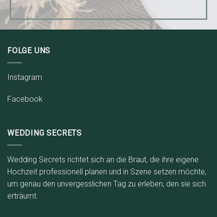
FOLGE UNS
Instagram
Facebook
WEDDING SECRETS
Wedding Secrets richtet sich an die Braut, die ihre eigene
Hochzeit professionell planen und in Szene setzen möchte,
um genau den unvergesslichen Tag zu erleben, den sie sich
erträumt.