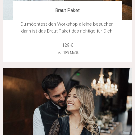
Braut Paket
Du möchtest den Workshop alleine besuchen,
dann ist das Braut Paket das richtige für Dich.
129 €
inkl. 19% MwSt.