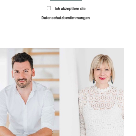
Ich akzeptiere die
Datenschutzbestimmungen