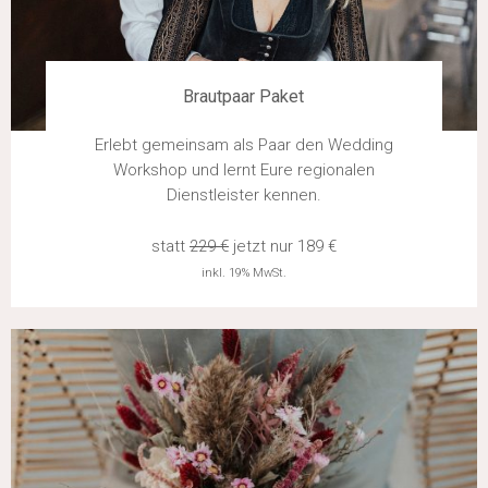
Brautpaar Paket
Erlebt gemeinsam als Paar den Wedding
Workshop und lernt Eure regionalen
Dienstleister kennen.
statt
229 €
jetzt nur 189 €
inkl. 19% MwSt.