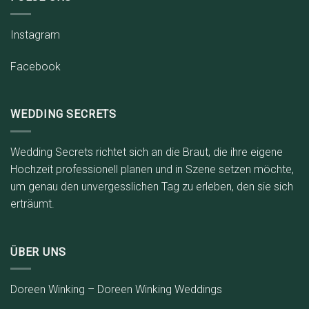
Instagram
Facebook
WEDDING SECRETS
Wedding Secrets richtet sich an die Braut, die ihre eigene
Hochzeit professionell planen und in Szene setzen möchte,
um genau den unvergesslichen Tag zu erleben, den sie sich
erträumt.
ÜBER UNS
Doreen Winking – Doreen Winking Weddings