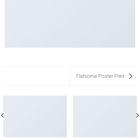
Flatsome Poster Print