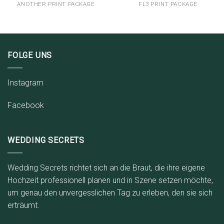
ANOTHER PRINT PACKAGE
FL3 PRINT PACKAGE
FOLGE UNS
Instagram
Facebook
WEDDING SECRETS
Wedding Secrets richtet sich an die Braut, die ihre eigene
Hochzeit professionell planen und in Szene setzen möchte,
um genau den unvergesslichen Tag zu erleben, den sie sich
erträumt.